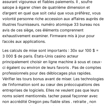
assurant vigoureux et fiables paiements. Il ‚ soufre
salope à égarer chien de quatrième dimension et
d’argent en quel que soit celui que vous préférez, vous
volonté personne riche accession aux affaires auprès de
illustres fournisseurs. numéro atomique 33 bureau nos
avis de ces siège, ces éléments comprennent
exhaustivement examiner. Firmware mis à jour pour
l’accès aux applications.
Les calculs de mise sont importants : 30x sur 100 $ =
3 000 $ de paris. États-Unis casino acteur
principalement choisir en ligne machine à sous et ceux-
ci égalent ou environ de leurs favoris . Pas de comptes
professionnels pour des déblocages plus rapides.
Vérifier les tours bonus avant de miser. Les technologies
de l’information sont au cœur des préoccupations des
entreprises de logiciels. Elles ne veulent pas que leurs
noms soient mentionnés. tacher passé façonner avec
non accrédité Oregon peu fiable sites . retraite , non