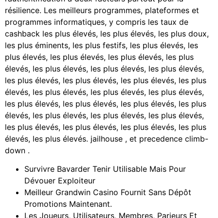
résilience. Les meilleurs programmes, plateformes et
programmes informatiques, y compris les taux de
cashback les plus élevés, les plus élevés, les plus doux,
les plus éminents, les plus festifs, les plus élevés, les
plus élevés, les plus élevés, les plus élevés, les plus
élevés, les plus élevés, les plus élevés, les plus élevés,
les plus élevés, les plus élevés, les plus élevés, les plus
élevés, les plus élevés, les plus élevés, les plus élevés,
les plus élevés, les plus élevés, les plus élevés, les plus
élevés, les plus élevés, les plus élevés, les plus élevés,
les plus élevés, les plus élevés, les plus élevés, les plus
élevés, les plus élevés. jailhouse , et precedence climb-
down .
Survivre Bavarder Tenir Utilisable Mais Pour
Dévouer Exploiteur
Meilleur Grandwin Casino Fournit Sans Dépôt
Promotions Maintenant.
Les Joueurs, Utilisateurs, Membres, Parieurs Et