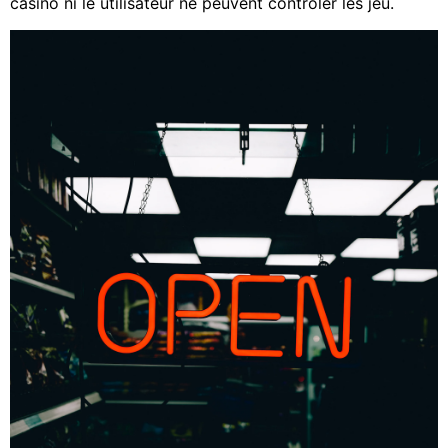
casino ni le utilisateur ne peuvent contrôler les jeu.