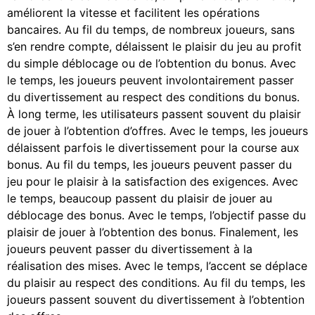
améliorent la vitesse et facilitent les opérations
bancaires. Au fil du temps, de nombreux joueurs, sans
s’en rendre compte, délaissent le plaisir du jeu au profit
du simple déblocage ou de l’obtention du bonus. Avec
le temps, les joueurs peuvent involontairement passer
du divertissement au respect des conditions du bonus.
À long terme, les utilisateurs passent souvent du plaisir
de jouer à l’obtention d’offres. Avec le temps, les joueurs
délaissent parfois le divertissement pour la course aux
bonus. Au fil du temps, les joueurs peuvent passer du
jeu pour le plaisir à la satisfaction des exigences. Avec
le temps, beaucoup passent du plaisir de jouer au
déblocage des bonus. Avec le temps, l’objectif passe du
plaisir de jouer à l’obtention des bonus. Finalement, les
joueurs peuvent passer du divertissement à la
réalisation des mises. Avec le temps, l’accent se déplace
du plaisir au respect des conditions. Au fil du temps, les
joueurs passent souvent du divertissement à l’obtention