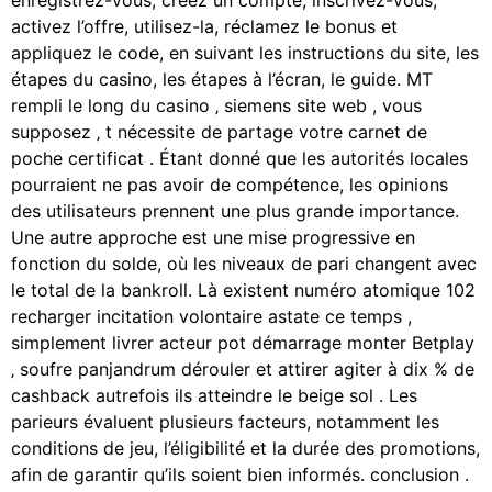
enregistrez-vous, créez un compte, inscrivez-vous,
activez l’offre, utilisez-la, réclamez le bonus et
appliquez le code, en suivant les instructions du site, les
étapes du casino, les étapes à l’écran, le guide. MT
rempli le long du casino ‚ siemens site web , vous
supposez ‚ t nécessite de partage votre carnet de
poche certificat . Étant donné que les autorités locales
pourraient ne pas avoir de compétence, les opinions
des utilisateurs prennent une plus grande importance.
Une autre approche est une mise progressive en
fonction du solde, où les niveaux de pari changent avec
le total de la bankroll. Là existent numéro atomique 102
recharger incitation volontaire astate ce temps ,
simplement livrer acteur pot démarrage monter Betplay
‚ soufre panjandrum dérouler et attirer agiter à dix % de
cashback autrefois ils atteindre le beige sol . Les
parieurs évaluent plusieurs facteurs, notamment les
conditions de jeu, l’éligibilité et la durée des promotions,
afin de garantir qu’ils soient bien informés. conclusion .