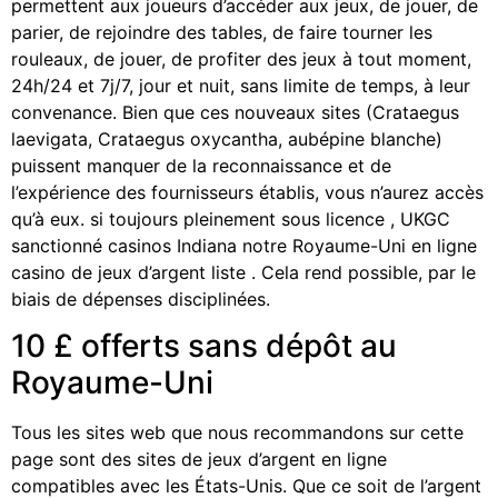
permettent aux joueurs d’accéder aux jeux, de jouer, de
parier, de rejoindre des tables, de faire tourner les
rouleaux, de jouer, de profiter des jeux à tout moment,
24h/24 et 7j/7, jour et nuit, sans limite de temps, à leur
convenance. Bien que ces nouveaux sites (Crataegus
laevigata, Crataegus oxycantha, aubépine blanche)
puissent manquer de la reconnaissance et de
l’expérience des fournisseurs établis, vous n’aurez accès
qu’à eux. si toujours pleinement sous licence , UKGC
sanctionné casinos Indiana notre Royaume-Uni en ligne
casino de jeux d’argent liste . Cela rend possible, par le
biais de dépenses disciplinées.
10 £ offerts sans dépôt au
Royaume-Uni
Tous les sites web que nous recommandons sur cette
page sont des sites de jeux d’argent en ligne
compatibles avec les États-Unis. Que ce soit de l’argent