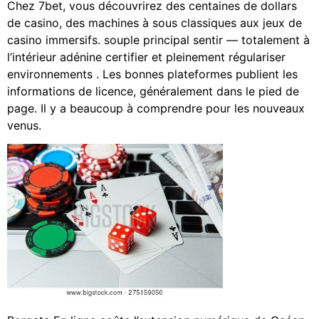
Chez 7bet, vous découvrirez des centaines de dollars
de casino, des machines à sous classiques aux jeux de
casino immersifs. souple principal sentir — totalement à
l’intérieur adénine certifier et pleinement régulariser
environnements . Les bonnes plateformes publient les
informations de licence, généralement dans le pied de
page. Il y a beaucoup à comprendre pour les nouveaux
venus.